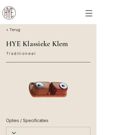
< Terug
HYE Klassieke Klem
Traditioneel
Opties / Specificaties