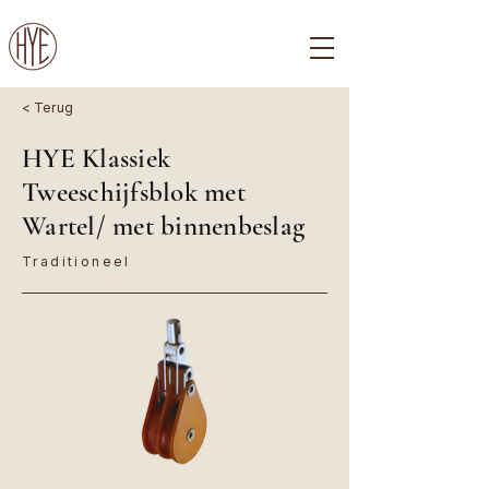
< Terug
HYE Klassiek
Tweeschijfsblok met
Wartel/ met binnenbeslag
Traditioneel