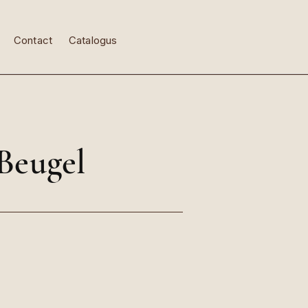
Contact
Catalogus
Beugel