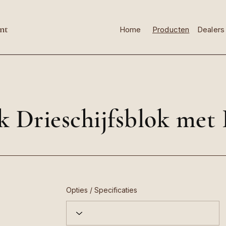
nt
Home
Producten
Dealers
 Drieschijfsblok met 
Opties / Specificaties