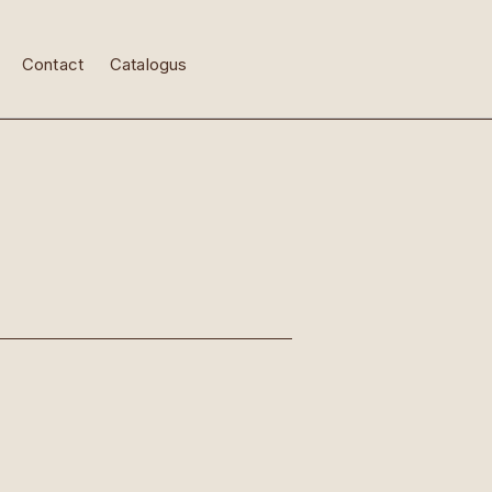
Contact
Catalogus