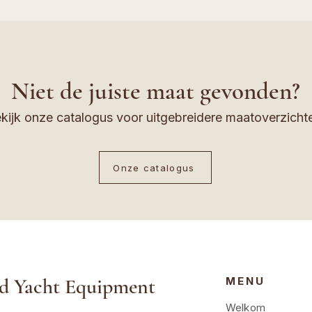
Niet de juiste maat gevonden?
kijk onze catalogus voor uitgebreidere maatoverzicht
Onze catalogus
d Yacht Equipment
MENU
Welkom