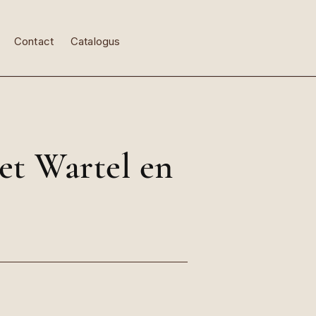
Contact
Catalogus
et Wartel en