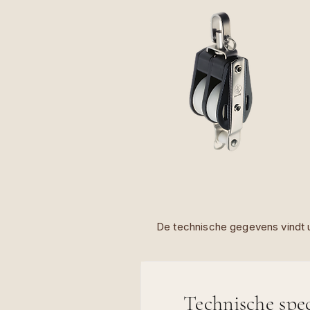
De technische gegevens vindt u
Technische spec