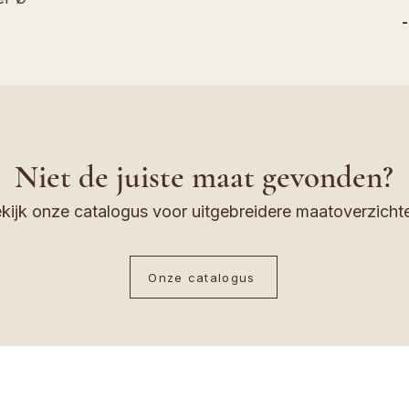
-
Niet de juiste maat gevonden?
kijk onze catalogus voor uitgebreidere maatoverzicht
Onze catalogus