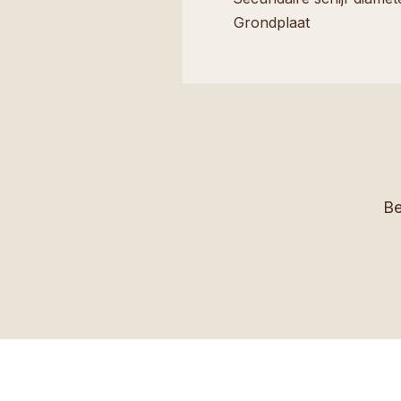
Grondplaat
Be