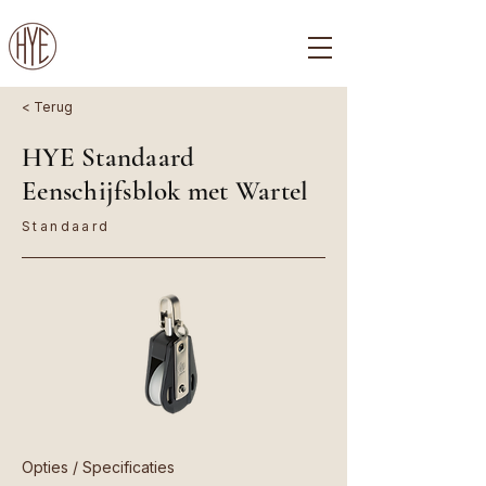
< Terug
HYE Standaard
Eenschijfsblok met Wartel
Standaard
Opties / Specificaties