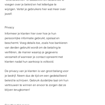
voegen over je beleid en het lettertype te
wijzigen. Vertel je gebruikers hier wat meer over
jezelf.
Privacy
Informeer je klanten hier over hoe je hun
persoonlijke informatie gebruikt, opslaat en
beschermt. Voeg details toe, zoals hoe bankieren
van derden gebruikt wordt om de betaling te
verifiëren, de manier waarop je gegevens
verzamelt of wanneer je contact opneemt met
klanten nadat hun aankoop is voltooid.
De privacy van je klanten is van groot belang voor
je bedrijf. Neem dus de tijd om een ​gedetailleerd
beleid te schrijven. Gebruik duidelijke taal om hun
vertrouwen te winnen en ervoor te zorgen dat ze
blijven terugkomen!