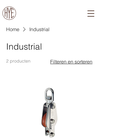
Home
Industrial
Industrial
2 producten
Filteren en sorteren